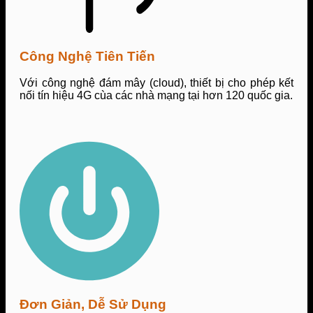
Công Nghệ Tiên Tiến
Với công nghệ đám mây (cloud), thiết bị cho phép kết
nối tín hiệu 4G cùa các nhà mạng tại hơn 120 quốc gia.
Đơn Giản, Dễ Sử Dụng