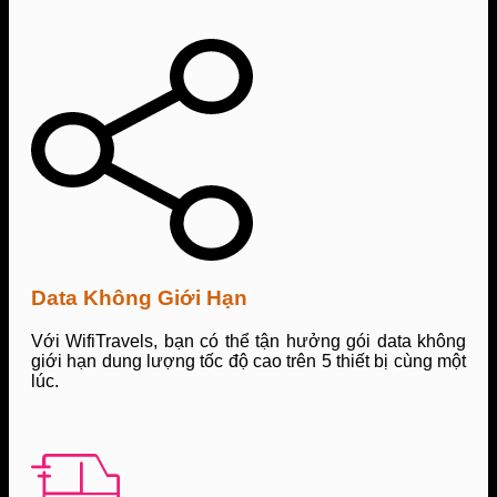
Data Không Giới Hạn
Với WifiTravels, bạn có thể tận hưởng gói data không
giới hạn dung lượng tốc độ cao trên 5 thiết bị cùng một
lúc.