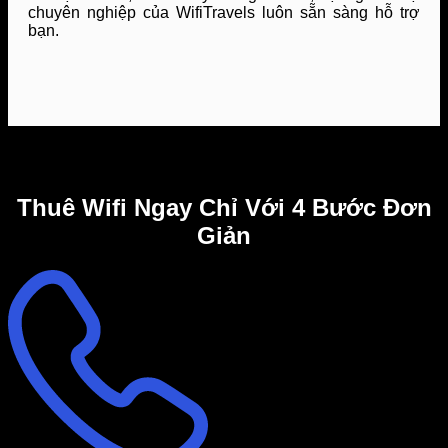
chuyên nghiệp của WifiTravels luôn sẵn sàng hỗ trợ
bạn.
Thuê Wifi Ngay Chỉ Với 4 Bước Đơn
Giản