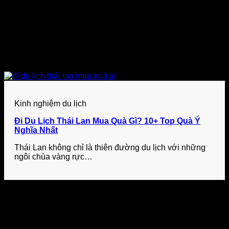
Kinh nghiệm du lịch
Đi Du Lịch Thái Lan Mua Quà Gì? 10+ Top Quà Ý
Nghĩa Nhất
Thái Lan không chỉ là thiên đường du lịch với những
ngôi chùa vàng rực…