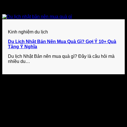
Kinh nghiệm du lịch
Du Lịch Nhật Bản Nên Mua Quà Gì? Gợi Ý 10+ Quà
Tặng Ý Nghĩa
Du lịch Nhật Bản nên mua quà gì? Đây là câu hỏi mà
nhiều du…